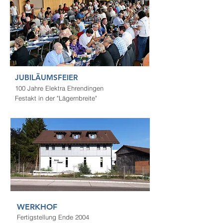
JUBILÄUMSFEIER
100 Jahre Elektra Ehrendingen
Festakt in der "Lägernbreite"
WERKHOF
Fertigstellung Ende 2004