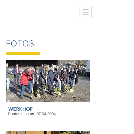
FOTOS
WERKHOF
Spatenstich am 07.04.2004