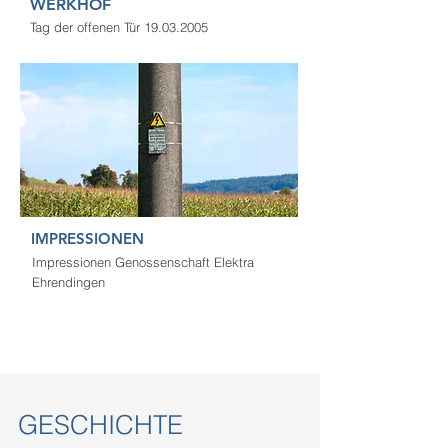
WERKHOF
Tag der offenen Tür 19.03.2005
IMPRESSIONEN
Impressionen Genossenschaft Elektra
Ehrendingen
GESCHICHTE