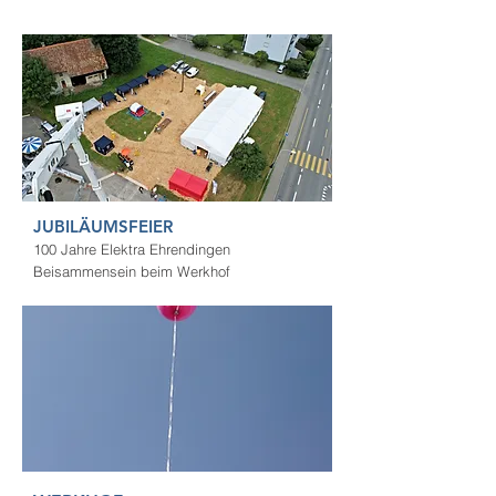
JUBILÄUMSFEIER
100 Jahre Elektra Ehrendingen
Beisammensein beim Werkhof