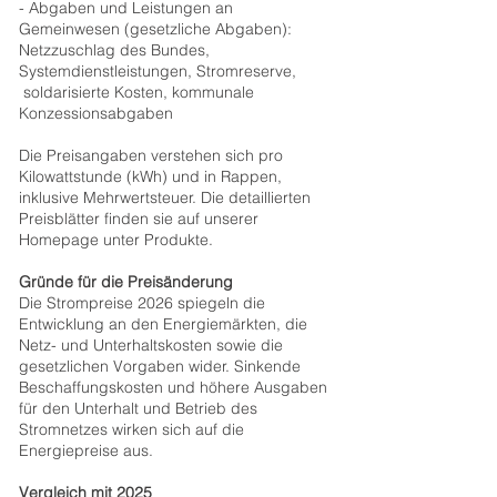
- Abgaben und Leistungen an
Gemeinwesen (gesetzliche Abgaben):
Netzzuschlag des Bundes,
Systemdienstleistungen, Stromreserve,
soldarisierte Kosten, kommunale
Konzessionsabgaben
Die Preisangaben verstehen sich pro
Kilowattstunde (kWh) und in Rappen,
inklusive Mehrwertsteuer. Die detaillierten
Preisblätter finden sie auf unserer
Homepage unter Produkte.
Gründe für die Preisänderung
Die Strompreise 2026 spiegeln die
Entwicklung an den Energiemärkten, die
Netz- und Unterhaltskosten sowie die
gesetzlichen Vorgaben wider. Sinkende
Beschaffungskosten und höhere Ausgaben
für den Unterhalt und Betrieb des
Stromnetzes wirken sich auf die
Energiepreise aus.
Vergleich mit 2025