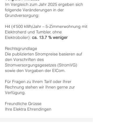
Im Vergleich zum Jahr 2025 ergeben sich
folgende Veränderungen in der
Grundversorgung:
H4 (4'500 kWh/Jahr – 5-Zimmerwohnung mit
Elektroherd und Tumbler, ohne
Elektroboiler):
ca. 13.7 % weniger
Rechtsgrundlage
Die publizierten Strompreise basieren auf
den Vorschriften des
Stromversorgungsgesetzes (StromVG)
sowie den Vorgaben der ElCom.
Für Fragen zu Ihrem Tarif oder Ihrer
Rechnung stehen wir Ihnen gerne zur
Verfügung.
Freundliche Grüsse
Ihre Elektra Ehrendingen