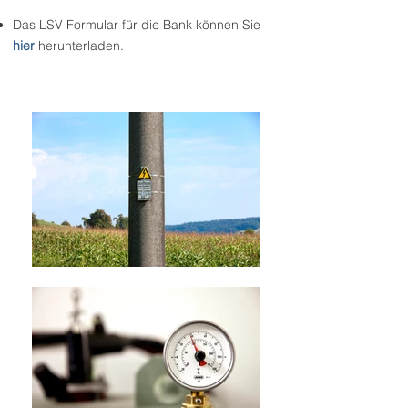
Das LSV Formular für die Bank können Sie
hier
herunterladen.