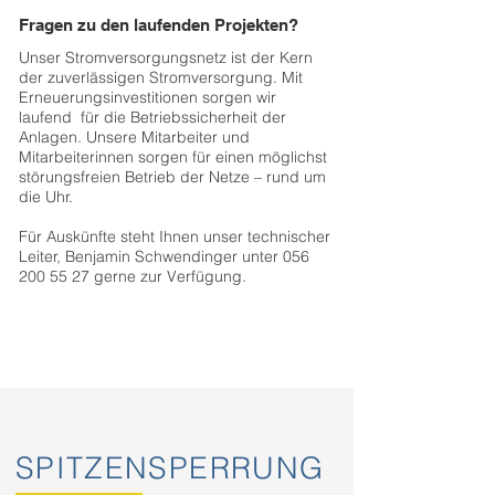
Fragen zu den laufenden Projekten?
Unser Stromversorgungsnetz ist der Kern
der zuverlässigen Stromversorgung. Mit
Erneuerungsinvestitionen sorgen wir
laufend für die Betriebssicherheit der
Anlagen. Unsere Mitarbeiter und
Mitarbeiterinnen sorgen für einen möglichst
störungsfreien Betrieb der Netze – rund um
die Uhr.
Für Auskünfte steht Ihnen unser technischer
Leiter, Benjamin Schwendinger unter
056
200 55 27
gerne zur Verfügung.
SPITZENSPERRUNG