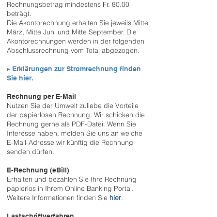
Rechnungsbetrag mindestens Fr. 80.00
beträgt.
Die Akontorechnung erhalten Sie jeweils Mitte
März, Mitte Juni und Mitte September. Die
Akontorechnungen werden in der folgenden
Abschlussrechnung vom Total abgezogen.
▸
Erklärungen zur Stromrechnung finden
Sie hier.
Rechnung per E-Mail
Nutzen Sie der Umwelt zuliebe die Vorteile
der papierlosen Rechnung. Wir schicken die
Rechnung gerne als PDF-Datei. Wenn Sie
Interesse haben, melden Sie uns an welche
E-Mail-Adresse wir künftig die Rechnung
senden dürfen.
E-Rechnung (eBill)
Erhalten und bezahlen Sie Ihre Rechnung
papierlos in Ihrem Online Banking Portal.
Weitere Informationen finden Sie
hier
.
Lastschriftverfahren