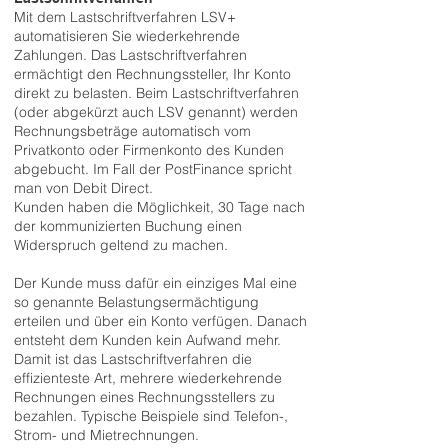
Mit dem Lastschriftverfahren LSV+
automatisieren Sie wiederkehrende
Zahlungen. Das Lastschriftverfahren
ermächtigt den Rechnungssteller, Ihr Konto
direkt zu belasten. Beim Lastschriftverfahren
(oder abgekürzt auch LSV genannt) werden
Rechnungsbeträge automatisch vom
Privatkonto oder Firmenkonto des Kunden
abgebucht. Im Fall der PostFinance spricht
man von Debit Direct.
Kunden haben die Möglichkeit, 30 Tage nach
der kommunizierten Buchung einen
Widerspruch geltend zu machen.
Der Kunde muss dafür ein einziges Mal eine
so genannte Belastungsermächtigung
erteilen und über ein Konto verfügen. Danach
entsteht dem Kunden kein Aufwand mehr.
Damit ist das Lastschriftverfahren die
effizienteste Art, mehrere wiederkehrende
Rechnungen eines Rechnungsstellers zu
bezahlen. Typische Beispiele sind Telefon-,
Strom- und Mietrechnungen.