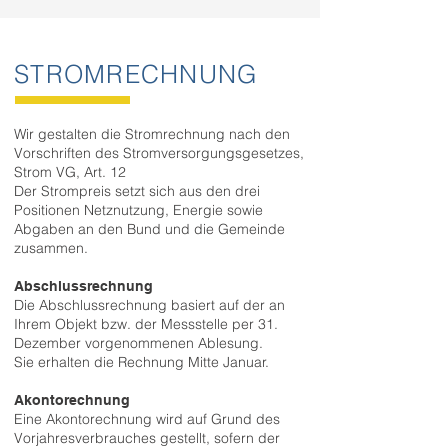
STROMRECHNUNG
Wir gestalten die Stromrechnung nach den
Vorschriften des Stromversorgungsgesetzes,
Strom VG, Art. 12
Der Strompreis setzt sich aus den drei
Positionen Netznutzung, Energie sowie
Abgaben an den Bund und die Gemeinde
zusammen.
Abschlussrechnung
Die Abschlussrechnung basiert auf der an
Ihrem Objekt bzw. der Messstelle per 31.
Dezember vorgenommenen Ablesung.
Sie erhalten die Rechnung Mitte Januar.
Akontorechnung
Eine Akontorechnung wird auf Grund des
Vorjahresverbrauches gestellt, sofern der