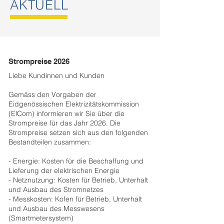
AKTUELL
Strompreise 2026
Liebe Kundinnen und Kunden
Gemäss den Vorgaben der
Eidgenössischen Elektrizitätskommission
(ElCom) informieren wir Sie über die
Strompreise für das Jahr 2026. Die
Strompreise setzen sich aus den folgenden
Bestandteilen zusammen:
- Energie: Kosten für die Beschaffung und
Lieferung der elektrischen Energie
- Netznutzung: Kosten für Betrieb, Unterhalt
und Ausbau des Stromnetzes
- Messkosten: Kofen für Betrieb, Unterhalt
und Ausbau des Messwesens
(Smartmetersystem)