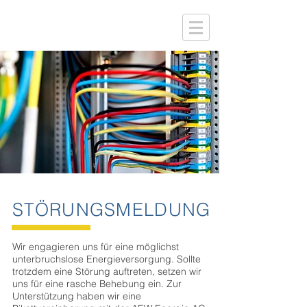
STÖRUNGSMELDUNG
Wir engagieren uns für eine möglichst
unterbruchslose Energieversorgung. Sollte
trotzdem eine Störung auftreten, setzen wir
uns für eine rasche Behebung ein. Zur
Unterstützung haben wir eine