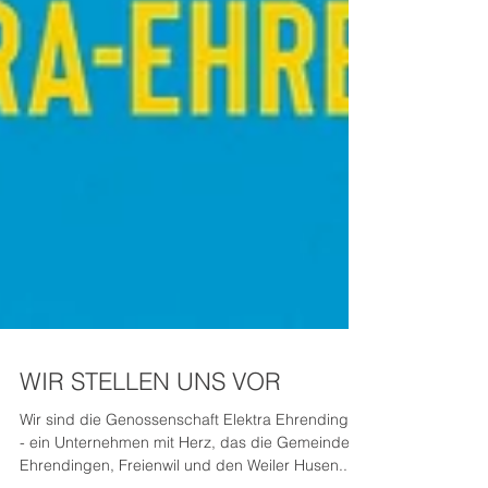
WIR STELLEN UNS VOR
Wir sind die Genossenschaft Elektra Ehrendingen
- ein Unternehmen mit Herz, das die Gemeinden