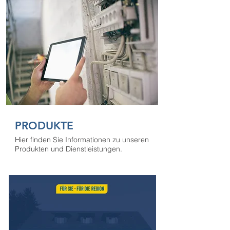
PRODUKTE
Hier finden Sie Informationen zu unseren
Produkten und Dienstleistungen.