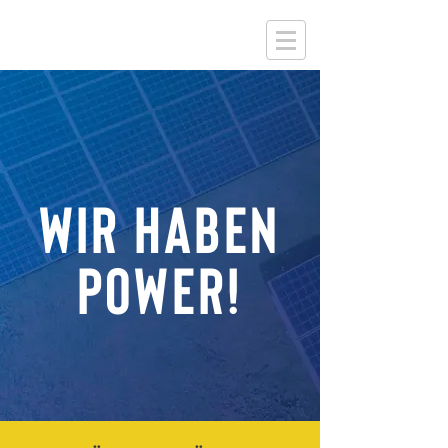
WIR HABEN
POWER!