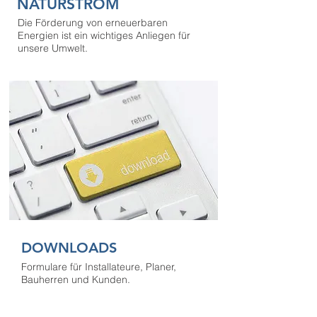
NATURSTROM
Die Förderung von erneuerbaren
Energien ist ein wichtiges Anliegen für
unsere Umwelt.
DOWNLOADS
Formulare für Installateure, Planer,
Bauherren und Kunden
.