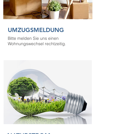
UMZUGSMELDUNG
Bitte melden Sie uns einen
Wohnungswechsel rechtzeitig
.