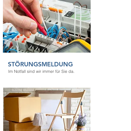
STÖRUNG
SMELDUNG
Im Notfall sind wir immer für Sie da.